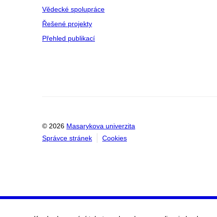
Vědecké spolupráce
Řešené projekty
Přehled publikací
© 2026
Masarykova univerzita
Správce stránek
Cookies