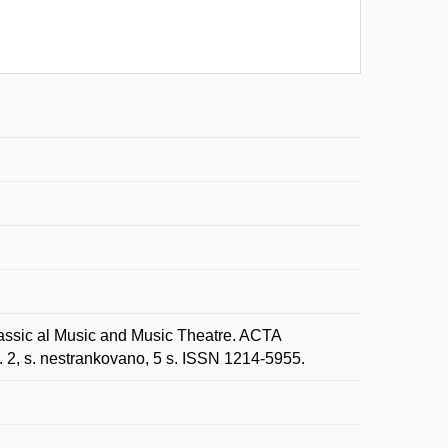
assic al Music and Music Theatre. ACTA
2, s. nestrankovano, 5 s. ISSN 1214-5955.