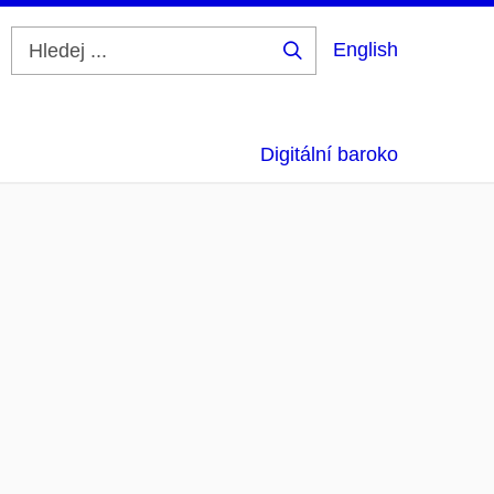
English
Hledej
...
Digitální baroko