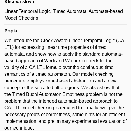
Klíčová slova
Linear Temporal Logic; Timed Automata; Automata-based
Model Checking
Popis
We introduce the Clock-Aware Linear Temporal Logic (CA-
LTL) for expressing linear time properties of timed
automata, and show how to apply the standard automata-
based approach of Vardi and Wolper to check for the
validity of a CA-LTL formula over the continuous-time
semantics of a timed automaton. Our model checking
procedure employs zone-based abstraction and a new
concept of the so called ultraregions. We also show that
the Timed Büchi Automaton Emptiness problem is not the
problem that the intended automata-based approach to
CA-LTL model checking is reduced to. Finally, we give the
necessary proofs of correctness, some hints for an efficient
implementation, and preliminary experimental evaluation of
our technique.