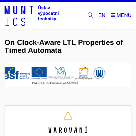
EN
On Clock-Aware LTL Properties of
Timed Automata
Varování