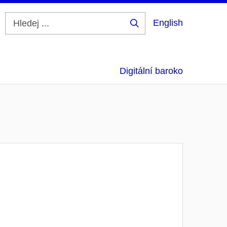
English
Hledej
...
Digitální baroko