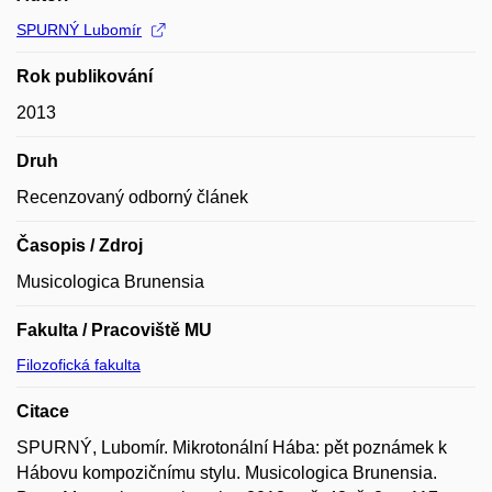
SPURNÝ Lubomír
Rok publikování
2013
Druh
Recenzovaný odborný článek
Časopis / Zdroj
Musicologica Brunensia
Fakulta / Pracoviště MU
Filozofická fakulta
Citace
SPURNÝ, Lubomír. Mikrotonální Hába: pět poznámek k
Hábovu kompozičnímu stylu. Musicologica Brunensia.