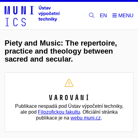
EN
Piety and Music: The repertoire,
practice and theology between
sacred and secular.
Varování
Publikace nespadá pod Ústav výpočetní techniky,
ale pod
Filozofickou fakultu
. Oficiální stránka
publikace je na
webu muni.cz
.