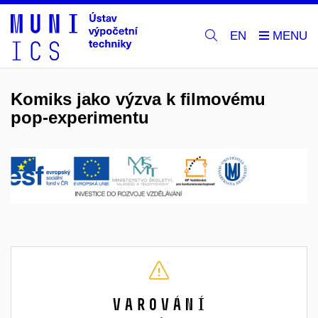
EN
Komiks jako výzva k filmovému
pop-experimentu
Varování