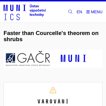
EN
Faster than Courcelle's theorem on
shrubs
Varování