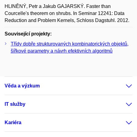
HLINĚNÝ, Petr a Jakub GAJARSKÝ. Faster than
Courcelle's theorem on shrubs. In Seminar 12241: Data
Reduction and Problem Kernels, Schloss Dagstuhl. 2012.
Související projekty:
Třídy dobře strukturovaných kombinatorických objektů,
šířkové parametry a návrh efektivních algoritmů
Věda a výzkum
IT služby
Kariéra