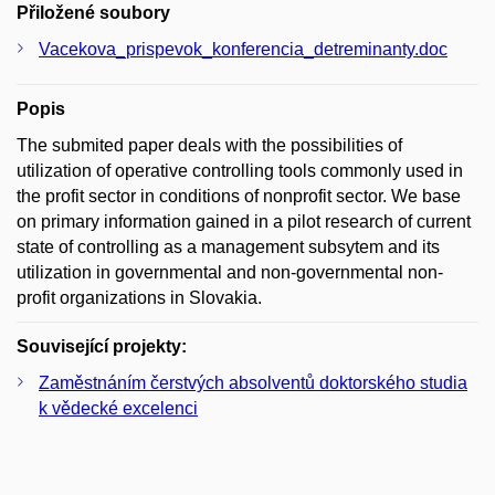
Přiložené soubory
Vacekova_prispevok_konferencia_detreminanty.doc
Popis
The submited paper deals with the possibilities of
utilization of operative controlling tools commonly used in
the profit sector in conditions of nonprofit sector. We base
on primary information gained in a pilot research of current
state of controlling as a management subsytem and its
utilization in governmental and non-governmental non-
profit organizations in Slovakia.
Související projekty:
Zaměstnáním čerstvých absolventů doktorského studia
k vědecké excelenci