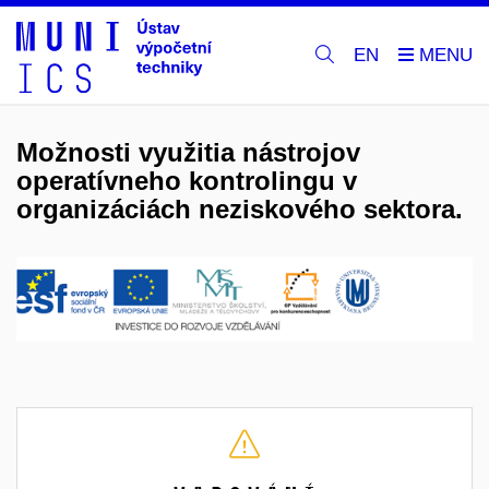
EN
Možnosti využitia nástrojov
operatívneho kontrolingu v
organizáciách neziskového sektora.