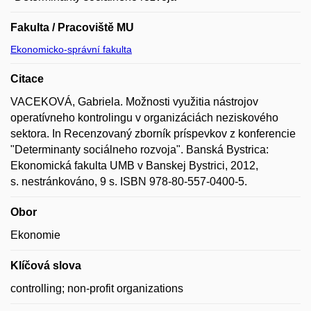
Fakulta / Pracoviště MU
Ekonomicko-správní fakulta
Citace
VACEKOVÁ, Gabriela. Možnosti využitia nástrojov
operatívneho kontrolingu v organizáciách neziskového
sektora. In Recenzovaný zborník príspevkov z konferencie
"Determinanty sociálneho rozvoja". Banská Bystrica:
Ekonomická fakulta UMB v Banskej Bystrici, 2012,
s. nestránkováno, 9 s. ISBN 978-80-557-0400-5.
Obor
Ekonomie
Klíčová slova
controlling; non-profit organizations