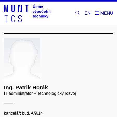
EN
Ing. Patrik Horák
IT administrátor – Technologický rozvoj
kancelář: bud. A/9.14