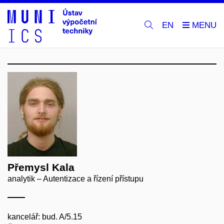
EN
Přemysl Kala
analytik – Autentizace a řízení přístupu
kancelář: bud. A/5.15