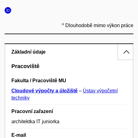
Dlouhodobě mimo výkon práce
Základní údaje
Pracoviště
Fakulta / Pracoviště MU
Cloudové výpočty a úložiště
–
Ústav výpočetní
techniky
Pracovní zařazení
architektka IT juniorka
E-mail