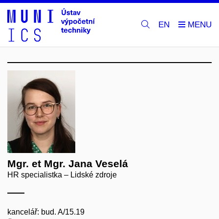
EN
Mgr. et Mgr. Jana Veselá
HR specialistka – Lidské zdroje
kancelář: bud. A/15.19