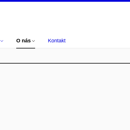
O nás
Kontakt