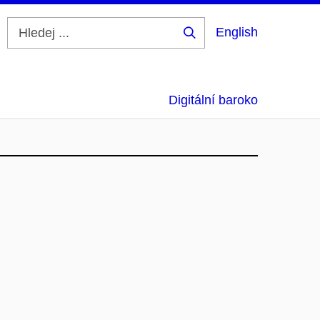
English
Hledej
...
Digitální baroko