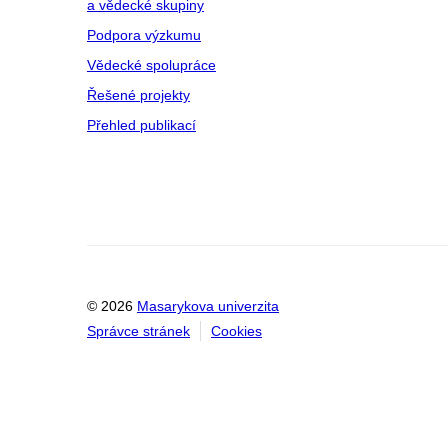
a vědecké skupiny
Podpora výzkumu
Vědecké spolupráce
Řešené projekty
Přehled publikací
© 2026
Masarykova univerzita
Správce stránek
Cookies