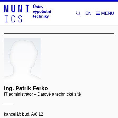
EN
Ing. Patrik Ferko
IT administrátor – Datové a technické sítě
kancelář: bud. A/8.12