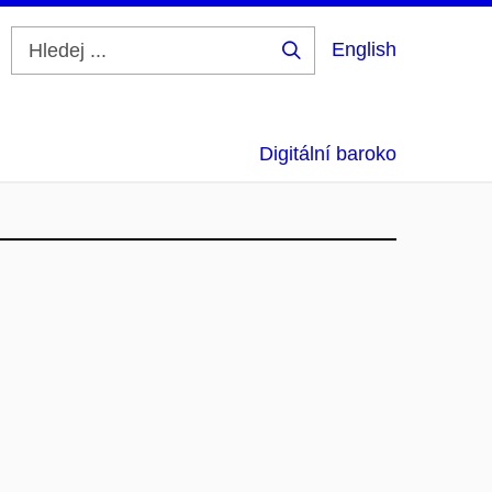
English
Hledej
...
Digitální baroko