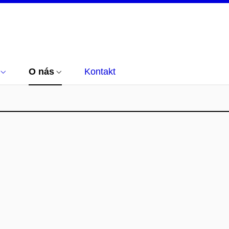
O nás
Kontakt