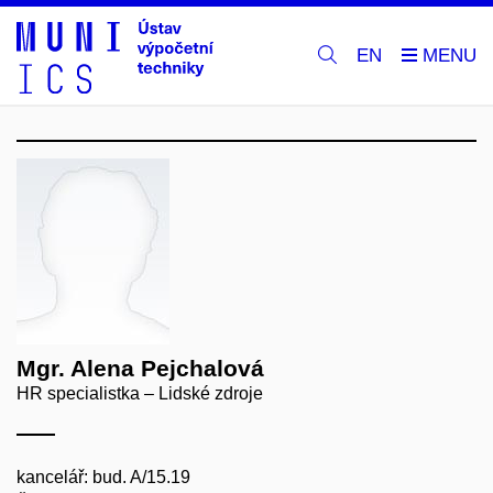
EN
Mgr. Alena Pejchalová
HR specialistka – Lidské zdroje
kancelář: bud. A/15.19