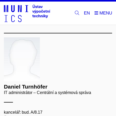
EN
Daniel Turnhöfer
IT administrátor – Centrální a systémová správa
kancelář: bud. A/8.17