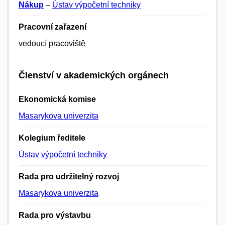
Nákup
–
Ústav výpočetní techniky
Pracovní zařazení
vedoucí pracoviště
Členství v akademických orgánech
Ekonomická komise
Masarykova univerzita
Kolegium ředitele
Ústav výpočetní techniky
Rada pro udržitelný rozvoj
Masarykova univerzita
Rada pro výstavbu