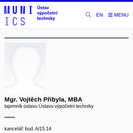
EN
Mgr. Vojtěch Přibyla, MBA
tajemník ústavu Ústavu výpočetní techniky
kancelář: bud. A/15.14