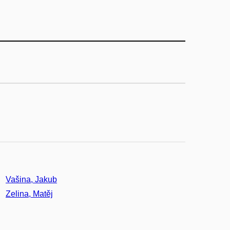
Vašina, Jakub
Zelina, Matěj