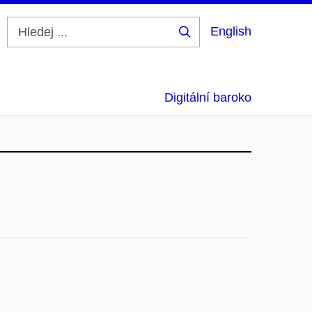
English
Hledej
...
Digitální baroko