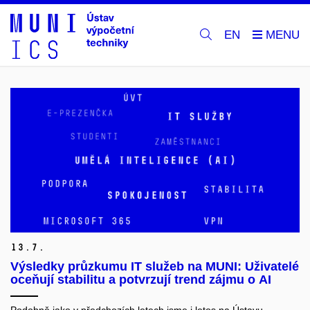
EN
13.
7.
Výsledky průzkumu IT služeb na MUNI: Uživatelé
oceňují stabilitu a potvrzují trend zájmu o AI