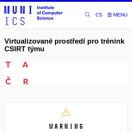
CS
Virtualizované prostředí pro trénink
CSIRT týmu
Warning