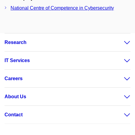
National Centre of Competence in Cybersecurity
Research
IT Services
Careers
About Us
Contact