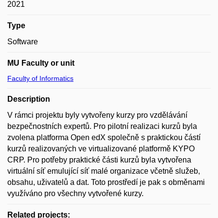
2021
Type
Software
MU Faculty or unit
Faculty of Informatics
Description
V rámci projektu byly vytvořeny kurzy pro vzdělávání
bezpečnostních expertů. Pro pilotní realizaci kurzů byla
zvolena platforma Open edX společně s praktickou částí
kurzů realizovaných ve virtualizované platformě KYPO
CRP. Pro potřeby praktické části kurzů byla vytvořena
virtuální síť emulující síť malé organizace včetně služeb,
obsahu, uživatelů a dat. Toto prostředí je pak s obměnami
využíváno pro všechny vytvořené kurzy.
Related projects: