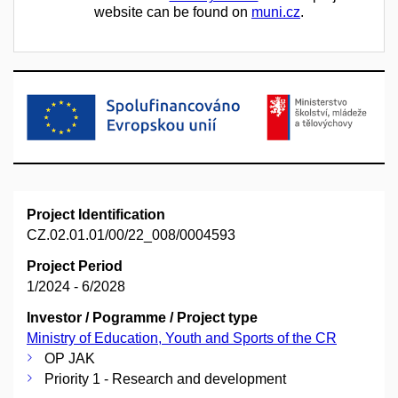
website can be found on
muni.cz
.
Project Identification
CZ.02.01.01/00/22_008/0004593
Project Period
1/2024 - 6/2028
Investor / Pogramme / Project type
Ministry of Education, Youth and Sports of the CR
OP JAK
Priority 1 - Research and development