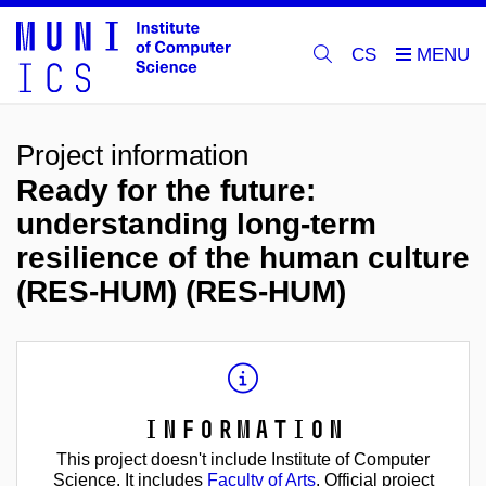
CS
Project information
Ready for the future:
understanding long-term
resilience of the human culture
(RES-HUM) (RES-HUM)
Information
This project doesn't include Institute of Computer
Science. It includes
Faculty of Arts
. Official project