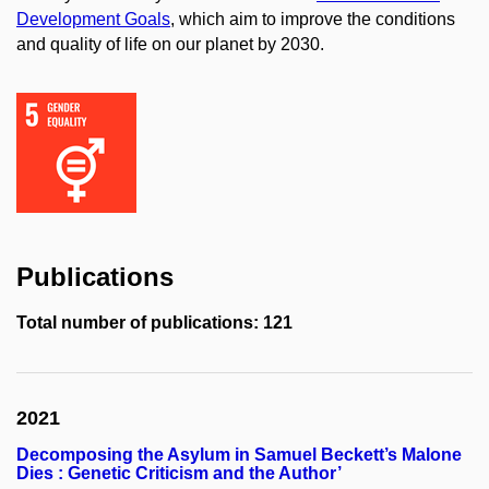
Development Goals
, which aim to improve the conditions
and quality of life on our planet by 2030.
Publications
Total number of publications: 121
2021
Decomposing the Asylum in Samuel Beckett’s Malone
Dies : Genetic Criticism and the Author’