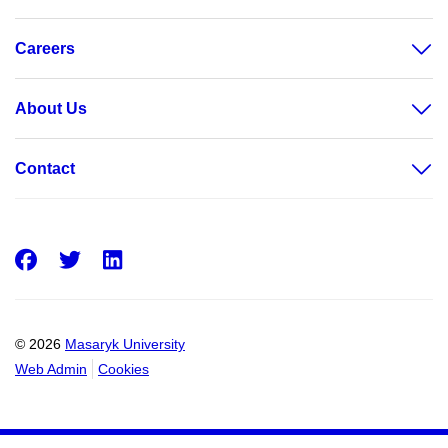
Careers
About Us
Contact
Facebook
Twitter
LinkedIn
© 2026
Masaryk University
Web Admin
Cookies