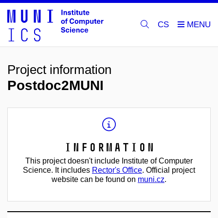
CS
Project information
Postdoc2MUNI
Information
This project doesn't include Institute of Computer
Science. It includes
Rector's Office
. Official project
website can be found on
muni.cz
.