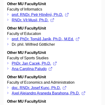
Other MU Faculty/Unit
Faculty of Informatics
prof. RNDr. Petr Hliněný, Ph.D.
RNDr. Vít Musil, Ph.D.
Other MU Faculty/Unit
Faculty of Education
prof. PhDr. Tomáš Janík, Ph.D., M.Ed.
Dr. phil. Wilfried Göttlicher
Other MU Faculty/Unit
Faculty of Sports Studies
PhDr. Jan Cacek, Ph.D.
Ana Carolina Paludo
Other MU Faculty/Unit
Faculty of Economics and Administration
doc. RNDr. Josef Kunc, Ph.D.
Axel Alejandro Araneda Barahona, Ph.D.
Other MU Faculty/Unit