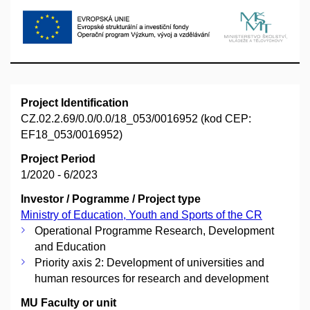
Project Identification
CZ.02.2.69/0.0/0.0/18_053/0016952 (kod CEP:
EF18_053/0016952)
Project Period
1/2020 - 6/2023
Investor / Pogramme / Project type
Ministry of Education, Youth and Sports of the CR
Operational Programme Research, Development
and Education
Priority axis 2: Development of universities and
human resources for research and development
MU Faculty or unit