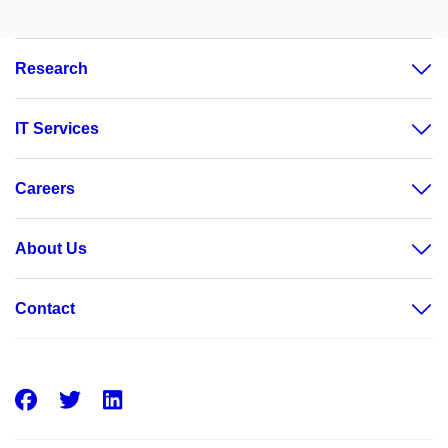
Research
IT Services
Careers
About Us
Contact
Facebook
Twitter
LinkedIn