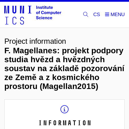
CS
Project information
F. Magellanes: projekt podpory
studia hvězd a hvězdných
soustav na základě pozorování
ze Země a z kosmického
prostoru (Magellan2015)
Information