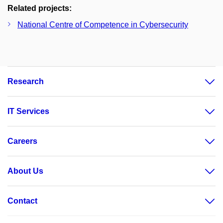
Related projects:
National Centre of Competence in Cybersecurity
Research
IT Services
Careers
About Us
Contact