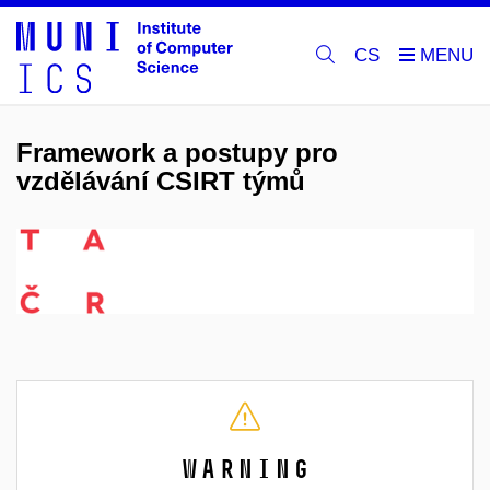
CS
Framework a postupy pro
vzdělávání CSIRT týmů
Warning