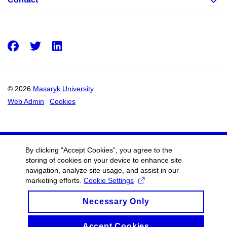
Facebook
Twitter
LinkedIn
© 2026
Masaryk University
Web Admin
Cookies
By clicking “Accept Cookies”, you agree to the
storing of cookies on your device to enhance site
navigation, analyze site usage, and assist in our
marketing efforts.
Cookie Settings
Necessary Only
Accept Cookies