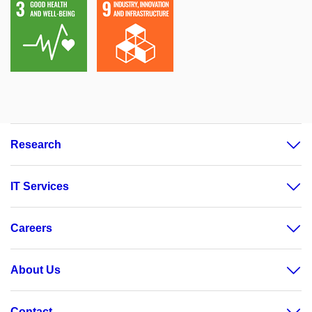
Research
IT Services
Careers
About Us
Contact