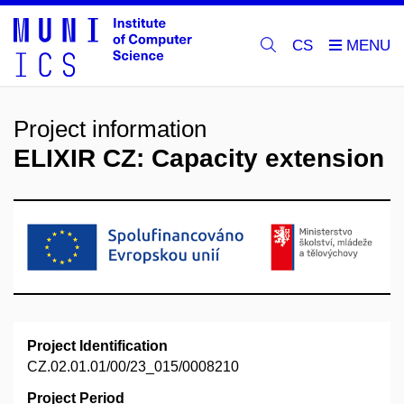
CS
Project information
ELIXIR CZ: Capacity extension
Project Identification
CZ.02.01.01/00/23_015/0008210
Project Period