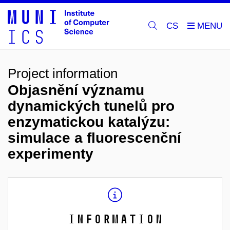
CS
Project information
Objasnění významu
dynamických tunelů pro
enzymatickou katalýzu:
simulace a fluorescenční
experimenty
Information