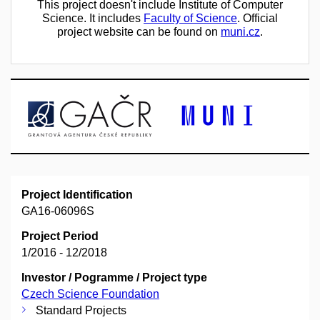
This project doesn't include Institute of Computer
Science. It includes
Faculty of Science
. Official
project website can be found on
muni.cz
.
Project Identification
GA16-06096S
Project Period
1/2016 - 12/2018
Investor / Pogramme / Project type
Czech Science Foundation
Standard Projects