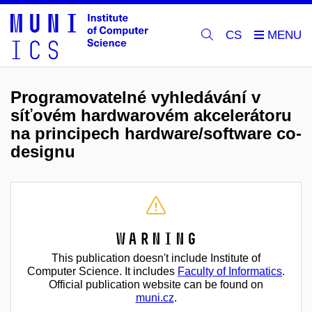
CS
Programovatelné vyhledávání v
síťovém hardwarovém akcelerátoru
na principech hardware/software co-
designu
Warning
This publication doesn't include Institute of
Computer Science. It includes
Faculty of Informatics
.
Official publication website can be found on
muni.cz
.