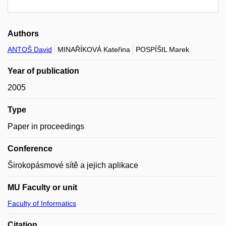
Authors
ANTOŠ David
MINAŘÍKOVÁ Kateřina
POSPÍŠIL Marek
Year of publication
2005
Type
Paper in proceedings
Conference
Širokopásmové sítě a jejich aplikace
MU Faculty or unit
Faculty of Informatics
Citation