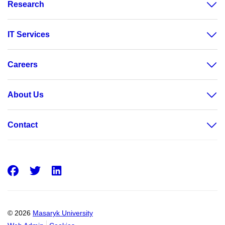
Research
IT Services
Careers
About Us
Contact
Facebook
Twitter
LinkedIn
© 2026
Masaryk University