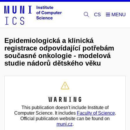
CS
Epidemiologická a klinická
registrace odpovídající potřebám
současné onkologie - modelová
studie nádorů dětského věku
Warning
This publication doesn't include Institute of
Computer Science. It includes
Faculty of Science
.
Official publication website can be found on
muni.cz
.