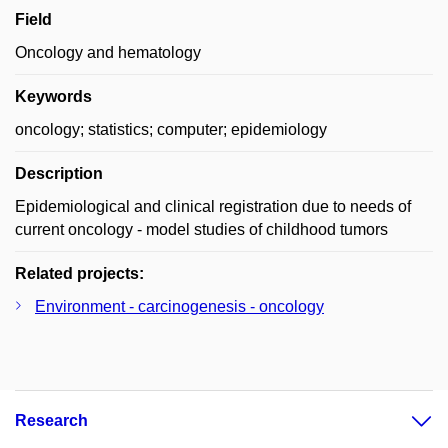
Field
Oncology and hematology
Keywords
oncology; statistics; computer; epidemiology
Description
Epidemiological and clinical registration due to needs of
current oncology - model studies of childhood tumors
Related projects:
Environment - carcinogenesis - oncology
Research