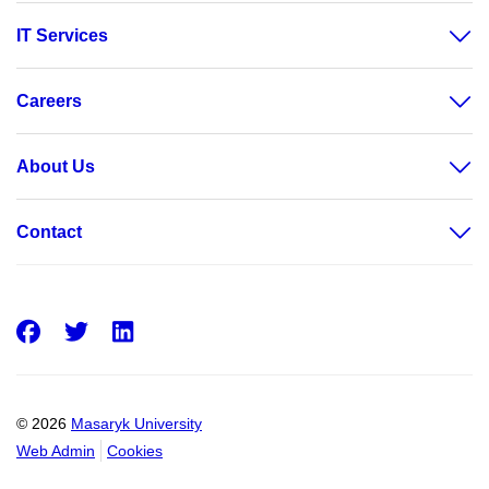
IT Services
Careers
About Us
Contact
Facebook
Twitter
LinkedIn
© 2026
Masaryk University
Web Admin
Cookies