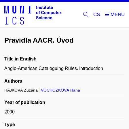
CS
Pravidla AACR. Úvod
Title in English
Anglo-American Cataloguing Rules. Introduction
Authors
HÁJKOVÁ Zuzana
VOCHOZKOVÁ Hana
Year of publication
2000
Type