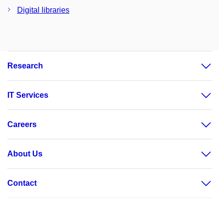
Digital libraries
Research
IT Services
Careers
About Us
Contact