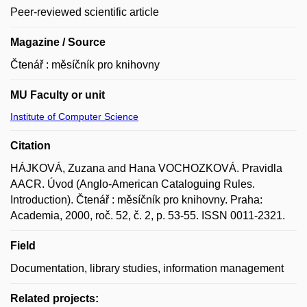
Peer-reviewed scientific article
Magazine / Source
Čtenář : měsíčník pro knihovny
MU Faculty or unit
Institute of Computer Science
Citation
HÁJKOVÁ, Zuzana and Hana VOCHOZKOVÁ. Pravidla
AACR. Úvod (Anglo-American Cataloguing Rules.
Introduction). Čtenář : měsíčník pro knihovny. Praha:
Academia, 2000, roč. 52, č. 2, p. 53-55. ISSN 0011-2321.
Field
Documentation, library studies, information management
Related projects: