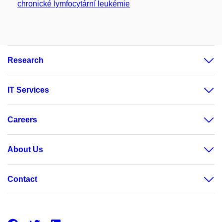
chronické lymfocytární leukémie
Research
IT Services
Careers
About Us
Contact