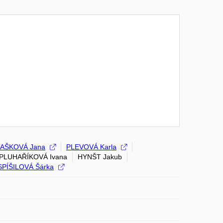
AŠKOVÁ Jana
PLEVOVÁ Karla
PLUHAŘÍKOVÁ Ivana
HYNŠT Jakub
PÍŠILOVÁ Šárka