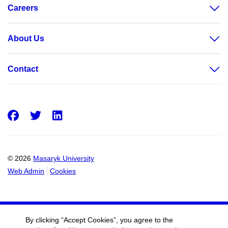
Careers
About Us
Contact
Facebook
Twitter
LinkedIn
© 2026
Masaryk University
Web Admin
Cookies
By clicking “Accept Cookies”, you agree to the