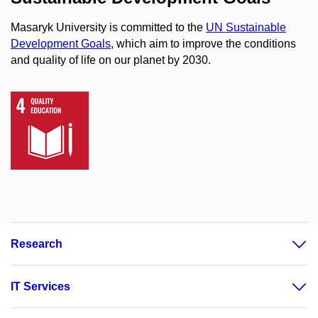
Masaryk University is committed to the
UN Sustainable
Development Goals
, which aim to improve the conditions
and quality of life on our planet by 2030.
Research
IT Services