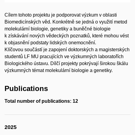
Cílem tohoto projektu je podporovat výzkum v oblasti
Biomedicínských věd. Konkrétně se jedná o využití metod
molekulární biologie, genetiky a buněčné biologie
k získávání nových vědeckých poznatků, které mohou vést
k objasnění podstaty lidských onemocnění.
Klíčovou součástí je zapojení doktorských a magisterských
studentů LF MU pracujících ve výzkumných laboratořích
Biologického ústavu. Dílčí projekty pokrývají širokou škálu
výzkumných témat molekulární biologie a genetiky.
Publications
Total number of publications: 12
2025