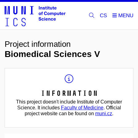
CS
Project information
Biomedical Sciences V
Information
This project doesn't include Institute of Computer
Science. It includes
Faculty of Medicine
. Official
project website can be found on
muni.cz
.