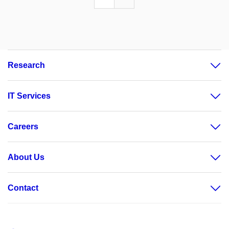
Research
IT Services
Careers
About Us
Contact