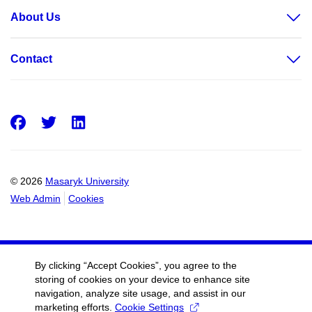
About Us
Contact
Facebook
Twitter
LinkedIn
© 2026
Masaryk University
Web Admin
Cookies
By clicking “Accept Cookies”, you agree to the
storing of cookies on your device to enhance site
navigation, analyze site usage, and assist in our
marketing efforts.
Cookie Settings