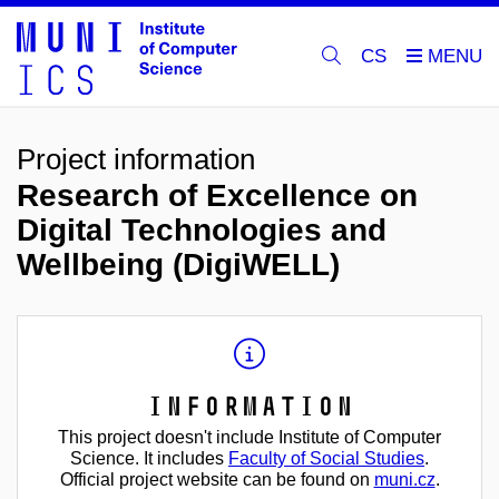
CS
Project information
Research of Excellence on
Digital Technologies and
Wellbeing (DigiWELL)
Information
This project doesn't include Institute of Computer
Science. It includes
Faculty of Social Studies
.
Official project website can be found on
muni.cz
.