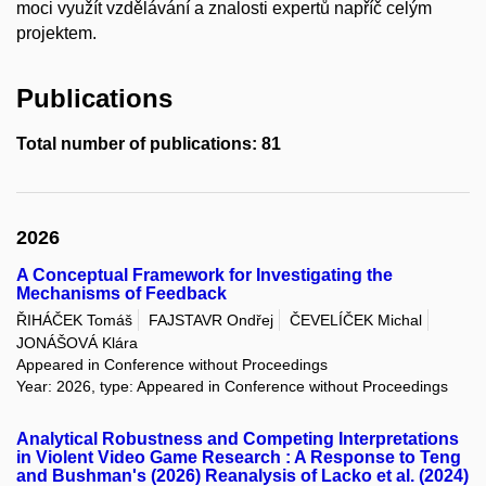
moci využít vzdělávání a znalosti expertů napříč celým
projektem.
Publications
Total number of publications: 81
2026
A Conceptual Framework for Investigating the
Mechanisms of Feedback
ŘIHÁČEK Tomáš
FAJSTAVR Ondřej
ČEVELÍČEK Michal
JONÁŠOVÁ Klára
Appeared in Conference without Proceedings
Year: 2026, type: Appeared in Conference without Proceedings
Analytical Robustness and Competing Interpretations
in Violent Video Game Research : A Response to Teng
and Bushman's (2026) Reanalysis of Lacko et al. (2024)