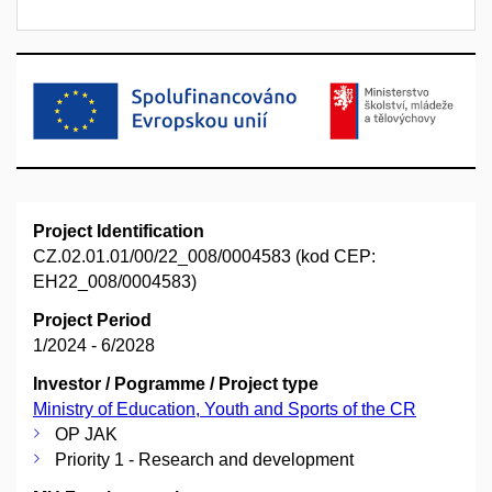
Project Identification
CZ.02.01.01/00/22_008/0004583 (kod CEP:
EH22_008/0004583)
Project Period
1/2024 - 6/2028
Investor / Pogramme / Project type
Ministry of Education, Youth and Sports of the CR
OP JAK
Priority 1 - Research and development