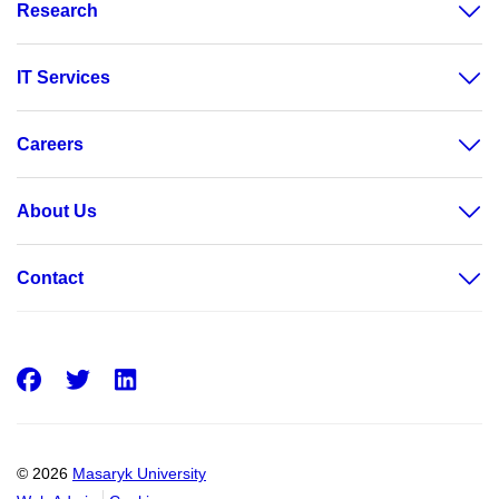
Research
IT Services
Careers
About Us
Contact
Facebook
Twitter
LinkedIn
© 2026
Masaryk University