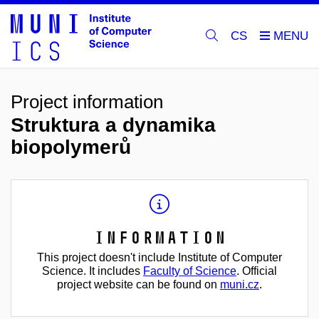
CS
Project information
Struktura a dynamika
biopolymerů
Information
This project doesn't include Institute of Computer
Science. It includes
Faculty of Science
. Official
project website can be found on
muni.cz
.