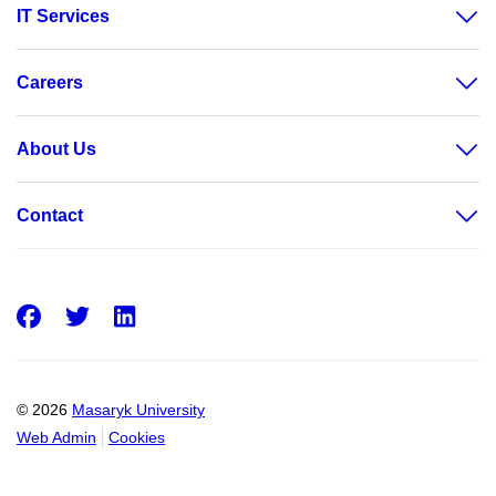
IT Services
Careers
About Us
Contact
Facebook
Twitter
LinkedIn
© 2026
Masaryk University
Web Admin
Cookies