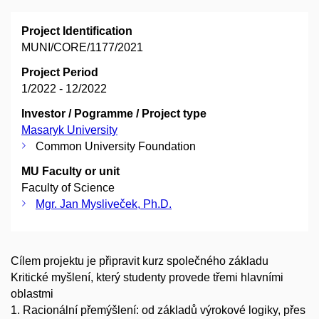
Project Identification
MUNI/CORE/1177/2021
Project Period
1/2022 - 12/2022
Investor / Pogramme / Project type
Masaryk University
Common University Foundation
MU Faculty or unit
Faculty of Science
Mgr. Jan Mysliveček, Ph.D.
Cílem projektu je připravit kurz společného základu
Kritické myšlení, který studenty provede třemi hlavními
oblastmi
1. Racionální přemýšlení: od základů výrokové logiky, přes