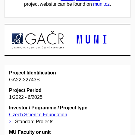
project website can be found on
muni.cz
.
Project Identification
GA22-32743S
Project Period
1/2022 - 6/2025
Investor / Pogramme / Project type
Czech Science Foundation
Standard Projects
MU Faculty or unit