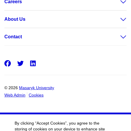
Careers
About Us
Contact
Facebook
Twitter
LinkedIn
© 2026
Masaryk University
Web Admin
Cookies
By clicking “Accept Cookies”, you agree to the
storing of cookies on your device to enhance site