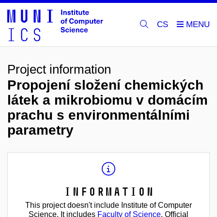
CS
Project information
Propojení složení chemických
látek a mikrobiomu v domácím
prachu s environmentálními
parametry
Information
This project doesn't include Institute of Computer
Science. It includes
Faculty of Science
. Official