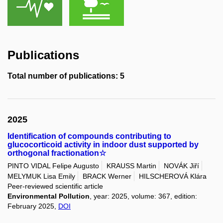
Publications
Total number of publications: 5
2025
Identification of compounds contributing to
glucocorticoid activity in indoor dust supported by
orthogonal fractionation☆
PINTO VIDAL Felipe Augusto
KRAUSS Martin
NOVÁK Jiří
MELYMUK Lisa Emily
BRACK Werner
HILSCHEROVÁ Klára
Peer-reviewed scientific article
Environmental Pollution
, year: 2025, volume: 367, edition:
February 2025,
DOI