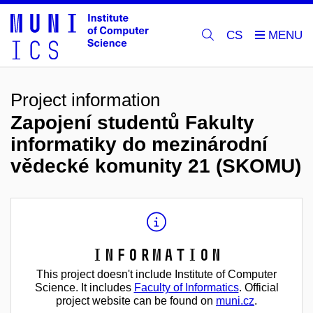
CS
Project information
Zapojení studentů Fakulty
informatiky do mezinárodní
vědecké komunity 21 (SKOMU)
Information
This project doesn't include Institute of Computer
Science. It includes
Faculty of Informatics
. Official
project website can be found on
muni.cz
.