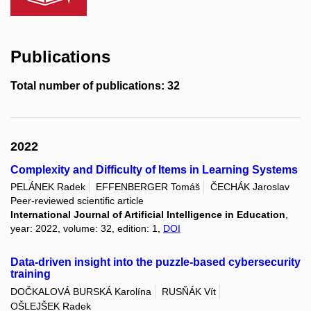
Publications
Total number of publications: 32
2022
Complexity and Difficulty of Items in Learning Systems
PELÁNEK Radek
EFFENBERGER Tomáš
ČECHÁK Jaroslav
Peer-reviewed scientific article
International Journal of Artificial Intelligence in Education
,
year: 2022, volume: 32, edition: 1,
DOI
Data-driven insight into the puzzle-based cybersecurity
training
DOČKALOVÁ BURSKÁ Karolína
RUSŇÁK Vít
OŠLEJŠEK Radek