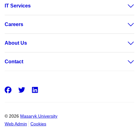
IT Services
Careers
About Us
Contact
Facebook
Twitter
LinkedIn
© 2026
Masaryk University
Web Admin
Cookies