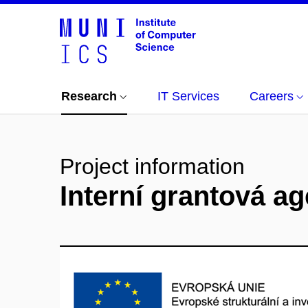
Research
IT Services
Careers
Project information
Interní grantová a