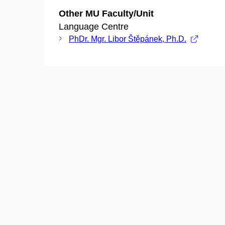
Other MU Faculty/Unit
Language Centre
PhDr. Mgr. Libor Štěpánek, Ph.D.