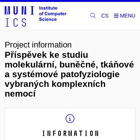
CS
Project information
Příspěvek ke studiu
molekulární, buněčné, tkáňové
a systémové patofyziologie
vybraných komplexních
nemocí
Information