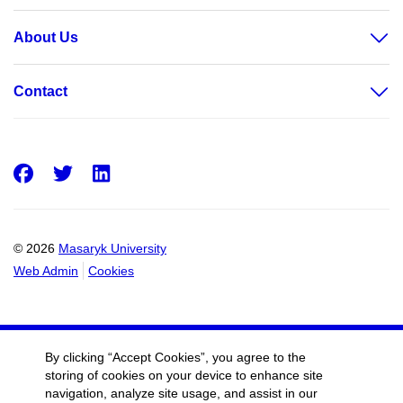
About Us
Contact
Facebook
Twitter
LinkedIn
© 2026
Masaryk University
Web Admin
Cookies
By clicking “Accept Cookies”, you agree to the
storing of cookies on your device to enhance site
navigation, analyze site usage, and assist in our