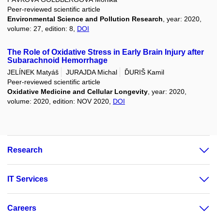
Peer-reviewed scientific article
Environmental Science and Pollution Research
, year: 2020,
volume: 27, edition: 8,
DOI
The Role of Oxidative Stress in Early Brain Injury after
Subarachnoid Hemorrhage
JELÍNEK Matyáš
JURAJDA Michal
ĎURIŠ Kamil
Peer-reviewed scientific article
Oxidative Medicine and Cellular Longevity
, year: 2020,
volume: 2020, edition: NOV 2020,
DOI
Research
IT Services
Careers