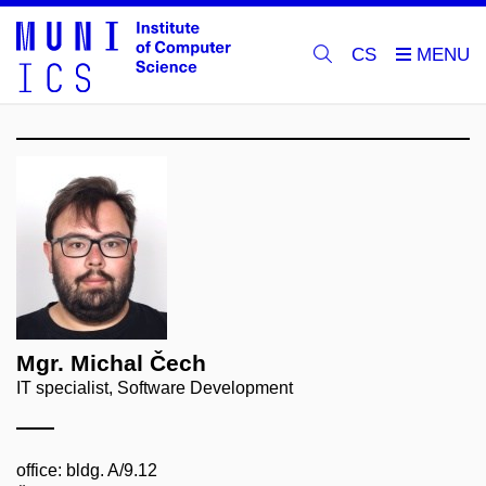
CS
Mgr. Michal Čech
IT specialist, Software Development
office: bldg. A/9.12