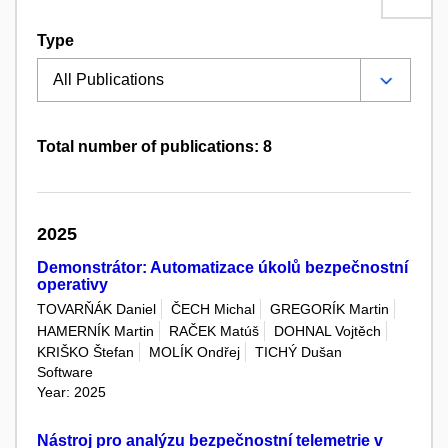
Type
Total number of publications: 8
2025
Demonstrátor: Automatizace úkolů bezpečnostní
operativy
TOVARŇÁK Daniel
ČECH Michal
GREGORÍK Martin
HAMERNÍK Martin
RAČEK Matúš
DOHNAL Vojtěch
KRIŠKO Štefan
MOLÍK Ondřej
TICHÝ Dušan
Software
Year: 2025
Nástroj pro analýzu bezpečnostní telemetrie v