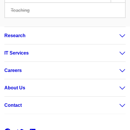
Teaching
Research
IT Services
Careers
About Us
Contact