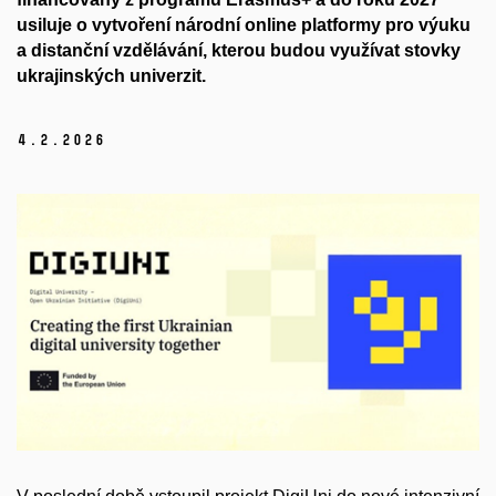
usiluje o vytvoření
národní online platformy pro výuku
a distanční vzdělávání
, kterou budou využívat stovky
ukrajinských univerzit.
4.
2.
2026